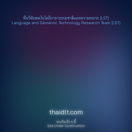
ทีมวิจัยเทคโนโลยีภาษาธรรมชาติและความหมาย (LST)
Language and Semantic Technology Research Team (LST)
thaidlt.com
พบกันเร็ว ๆ นี้
Site Under Construction